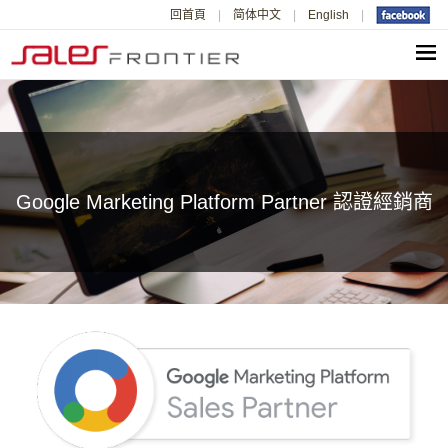
回首頁
简体中文
English
Google Marketing Platform Partner 認證經銷商