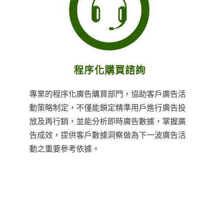
程序化購買諮詢
專業的程序化廣告購買部門，協助客戶廣告活
動策略制定，不僅能鎖定精準用戶進行廣告投
放及再行銷，並能分析即時廣告數據，掌握廣
告成效，提供客戶數據洞察做為下一波廣告活
動之重要參考依據。