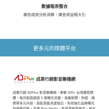
數據報表整合
廣告成效分析洞察，廣告效益極大化
更多元的媒體平台
成果行銷影音聯播網
成果行銷 ADPlus 影音聯播網，串聯 300+ 台灣優質媒
體，每月創造超過 5 億曝光流量。涵蓋新聞、財經、娛
樂等多元內容，搭配高能見度版位，有效強化品牌曝光
與視覺印象。支援 Rich Media、影音等創意格式，結合