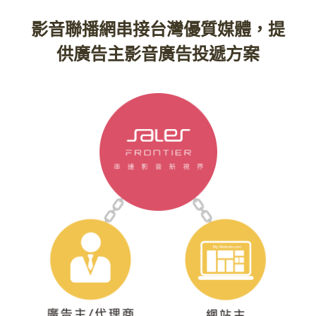
影音聯播網串接台灣優質媒體，提
供廣告主影音廣告投遞方案