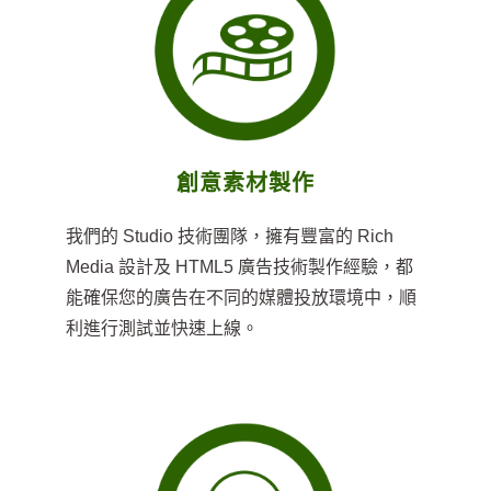
創意素材製作
我們的 Studio 技術團隊，擁有豐富的 Rich
Media 設計及 HTML5 廣告技術製作經驗，都
能確保您的廣告在不同的媒體投放環境中，順
利進行測試並快速上線。