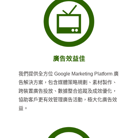
廣告效益佳
我們提供全方位 Google Marketing Platform 廣
告解決方案，包含媒體策略規劃、素材製作、
跨裝置廣告投放、數據整合追蹤及成效優化，
協助客戶更有效管理廣告活動，極大化廣告效
益。