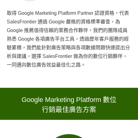
取得 Google Marketing Platform Partner 認證資格，代表
SalesFrontier 通過 Google 嚴格的資格標準審查，為
Google 推薦值得信賴的業務合作夥伴，我們的團隊成員
熟悉 Google 各項廣告平台工具，透過歷年客戶服務的經
驗累積，我們能針對廣告策略與各項數據問題快速提出分
析與建議，選擇 SalesFrontier 做為你的數位行銷夥伴，
一同邁向數位廣告效益最佳化之路。
Google Marketing Platform 數位
行銷最佳廣告方案