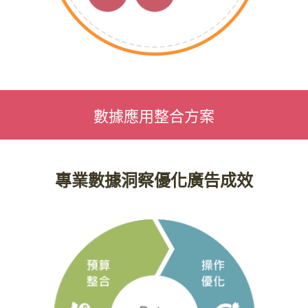
數據應用整合方案
專業數據洞察優化廣告成效