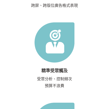
跨屏、跨版位廣告格式表現
精準受眾觸及
受眾分析、控制頻次
預算不浪費