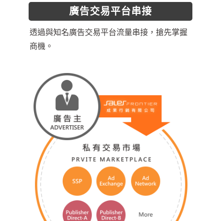
廣告交易平台串接
透過與知名廣告交易平台流量串接，搶先掌握
商機。