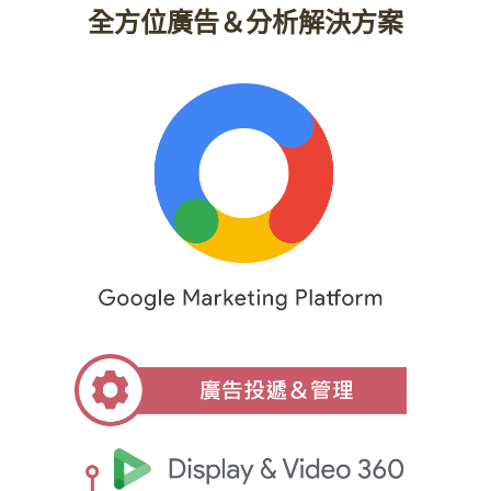
全方位廣告＆分析解決方案