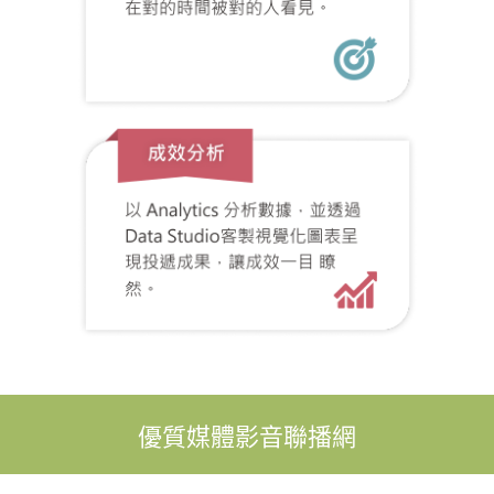
優質媒體影音聯播網