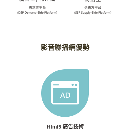
影音聯播網優勢
Html5 廣告技術