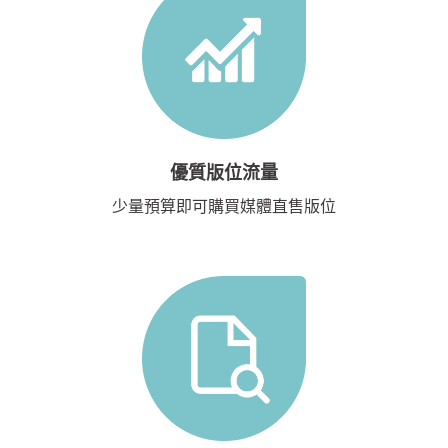
優質版位流量
少量預算即可購買媒體直售版位