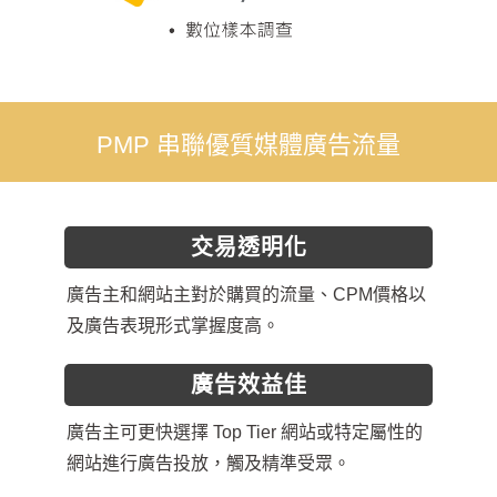
PMP 串聯優質媒體廣告流量
交易透明化
廣告主和網站主對於購買的流量、CPM價格以
及廣告表現形式掌握度高。
廣告效益佳
廣告主可更快選擇 Top Tier 網站或特定屬性的
網站進行廣告投放，觸及精準受眾。