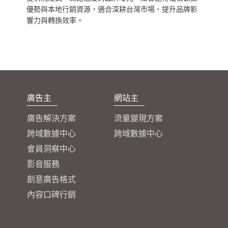
優勢與本地行銷資源，適合深耕台灣市場、提升品牌影
響力與轉換效率。
廣告主
網站主
廣告解決方案
流量變現方案
跨域數據中心
跨域數據中心
會員洞察中心
影音服務
創意廣告格式
內容口碑行銷